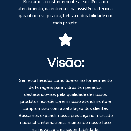
Buscamos constantemente a excelência no
atendimento, na entrega e na assistência técnica,
garantindo segurança, beleza e durabilidade em
cada projeto.
Visão:
Ser reconhecidos como líderes no fornecimento
de ferragens para vidros temperados,
destacando-nos pela qualidade de nossos
produtos, excelência em nosso atendimento e
compromisso com a satisfação dos clientes.
Buscamos expandir nossa presença no mercado
nacional e internacional, mantendo nosso foco
na inovação e na sustentabilidade.