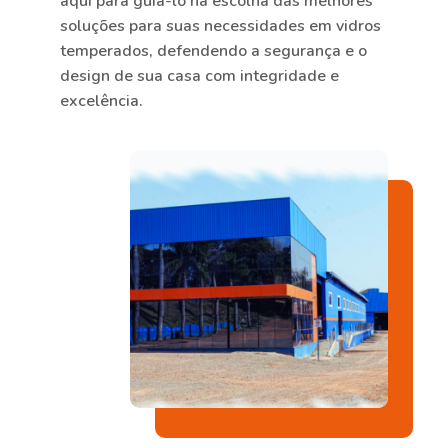
aqui para guiá-lo na escolha das melhores
soluções para suas necessidades em vidros
temperados, defendendo a segurança e o
design de sua casa com integridade e
excelência.