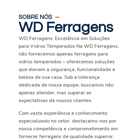
SOBRE NÓS
WD Ferragens
WD Ferragens: Excelência em Soluções
para Vidros Temperados Na WD Ferragens,
não fornecemos apenas ferragens para
vidros temperados – oferecemos soluções
que elevam a segurança, funcionalidade e
beleza de sua casa. Sob a liderança
dedicada de nossa equipe, buscamos não
apenas atender, mas superar as
expectativas de nossos clientes.
Com vasta experiência e conhecimento
especializado no setor, destacamo-nos por
nossa competência e comprometimento em
fornecer ferragens de qualidade superior