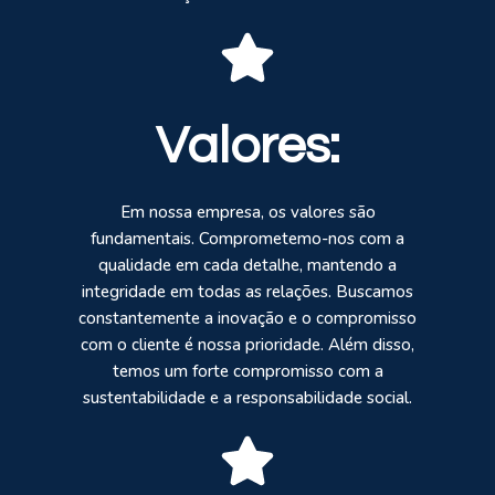
Valores:
Em nossa empresa, os valores são
fundamentais. Comprometemo-nos com a
qualidade em cada detalhe, mantendo a
integridade em todas as relações. Buscamos
constantemente a inovação e o compromisso
com o cliente é nossa prioridade. Além disso,
temos um forte compromisso com a
sustentabilidade e a responsabilidade social.