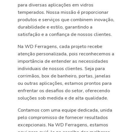
para diversas aplicações em vidros
temperados. Nossa missão é proporcionar
produtos e serviços que combinem inovação,
durabilidade e estilo, garantindo a
satisfação e a confiança de nossos clientes.
Na WD Ferragens, cada projeto recebe
atenção personalizada, pois reconhecemos a
importância de entender as necessidades
individuais de nossos clientes. Seja para
corrimãos, box de banheiro, portas, janelas
ou outras aplicações, estamos prontos para
enfrentar os desafios do setor, oferecendo
soluções sob medida e de alta qualidade.
Contamos com uma equipe dedicada, unida
pelo compromisso de fornecer resultados
excepcionais. Na WD Ferragens, estamos