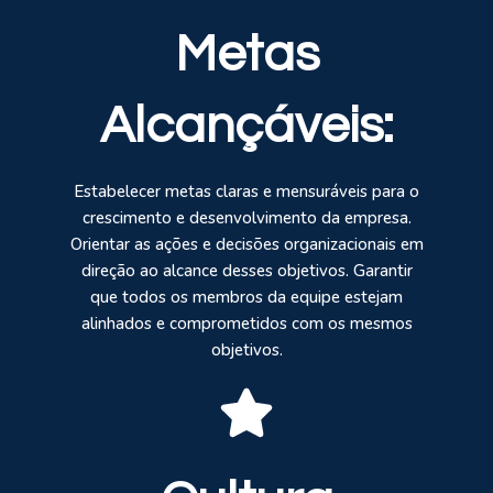
Metas
Alcançáveis:
Estabelecer metas claras e mensuráveis para o
crescimento e desenvolvimento da empresa.
Orientar as ações e decisões organizacionais em
direção ao alcance desses objetivos. Garantir
que todos os membros da equipe estejam
alinhados e comprometidos com os mesmos
objetivos.