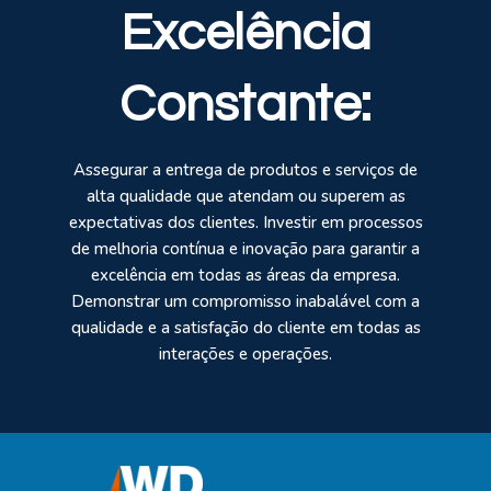
Excelência
Constante:
Assegurar a entrega de produtos e serviços de
alta qualidade que atendam ou superem as
expectativas dos clientes. Investir em processos
de melhoria contínua e inovação para garantir a
excelência em todas as áreas da empresa.
Demonstrar um compromisso inabalável com a
qualidade e a satisfação do cliente em todas as
interações e operações.