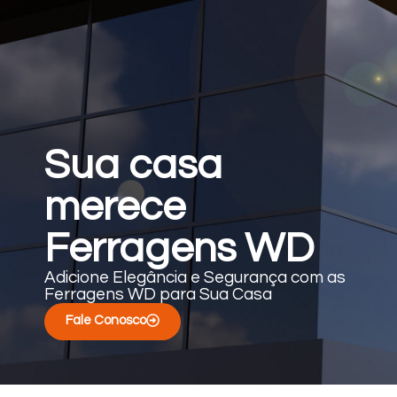
Sua casa
merece
Ferragens WD
Adicione Elegância e Segurança com as
Ferragens WD para Sua Casa
Fale Conosco