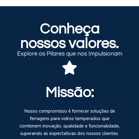
Conheça
nossos valores.
Explore os Pilares que nos Impulsionam
Missão:
Nosso compromisso é fornecer soluções de
ferragens para vidros temperados que
combinem inovação, qualidade e funcionalidade,
superando as expectativas dos nossos clientes.