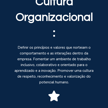
Cultura
Organizacional
:
Definir os princípios e valores que norteiam o
comportamento e as interações dentro da
empresa. Fomentar um ambiente de trabalho
inclusivo, colaborativo e orientado para o
aprendizado e a inovação. Promover uma cultura
de respeito, reconhecimento e valorização do
potencial humano.